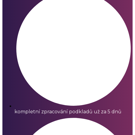
kompletní zpracování podkladů už za 5 dnů