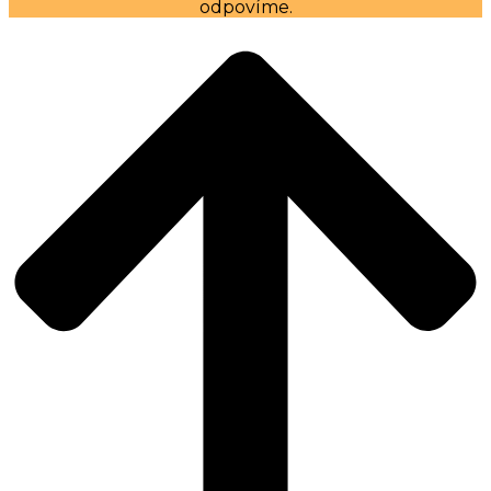
odpovíme.