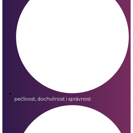
pečlivost, dochvilnost i správnost