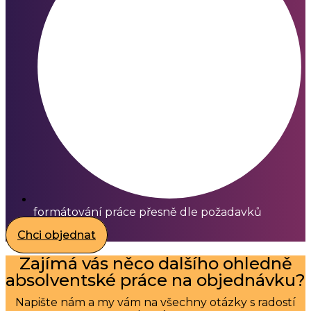
formátování práce přesně dle požadavků
Chci objednat
Zajímá vás něco dalšího ohledně
absolventské práce na objednávku?
Napište nám a my vám na všechny otázky s radostí