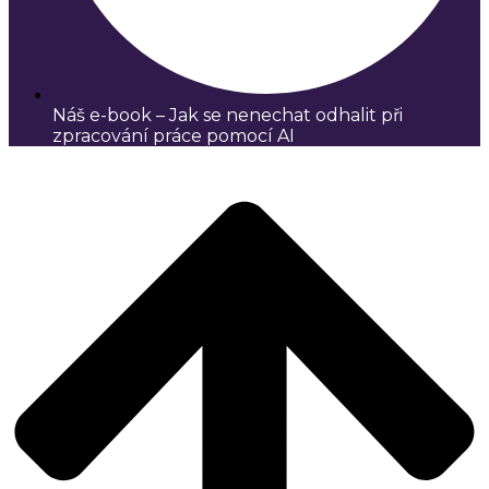
Náš e-book – Jak se nenechat odhalit při
zpracování práce pomocí AI