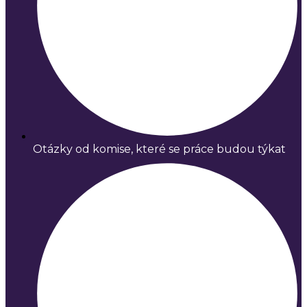
Otázky od komise, které se práce budou týkat