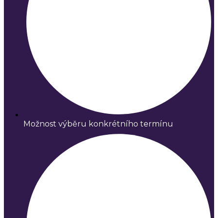
Možnost výběru konkrétního termínu