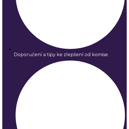
Doporučení a tipy ke zlepšení od komise