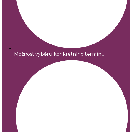
Možnost výběru konkrétního termínu