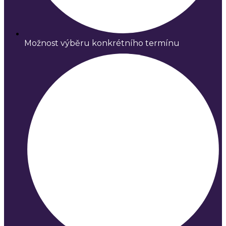
Možnost výběru konkrétního termínu