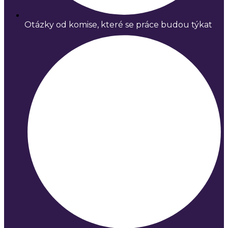
Otázky od komise, které se práce budou týkat