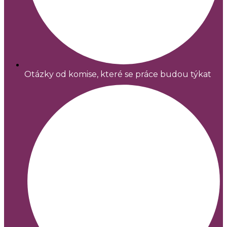
Otázky od komise, které se práce budou týkat