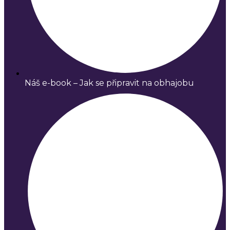
Náš e-book – Jak se připravit na obhajobu