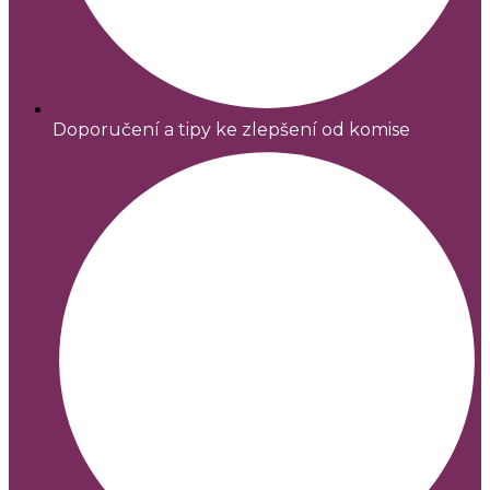
Doporučení a tipy ke zlepšení od komise