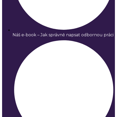
Náš e-book – Jak správně napsat odbornou práci