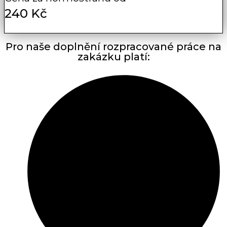
240 Kč
Pro naše doplnění rozpracované práce na
zakázku platí: