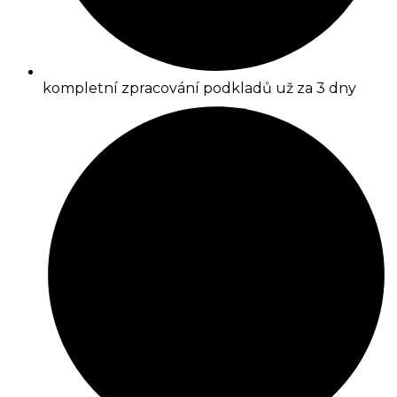
kompletní zpracování podkladů už za 3 dny