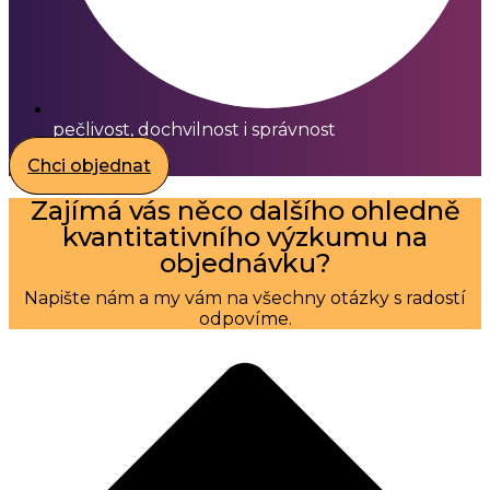
pečlivost, dochvilnost i správnost
Chci objednat
Zajímá vás něco dalšího ohledně
kvantitativního výzkumu na
objednávku?
Napište nám a my vám na všechny otázky s radostí
odpovíme.