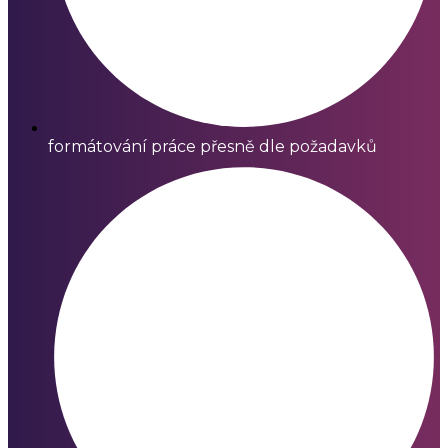
formátování práce přesně dle požadavků