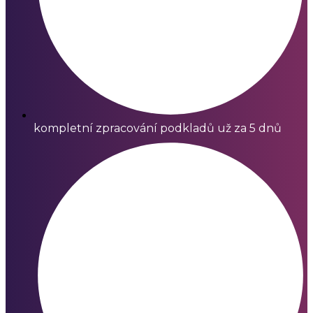
kompletní zpracování podkladů už za 5 dnů