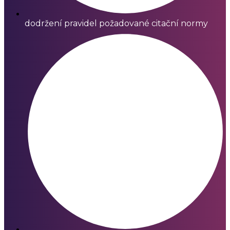
dodržení pravidel požadované citační normy