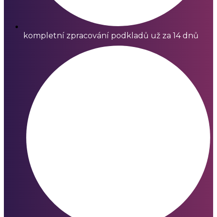
kompletní zpracování podkladů už za 14 dnů