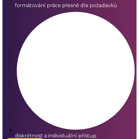
formátování práce přesně dle požadavků
diskrétnost a individuální přístup