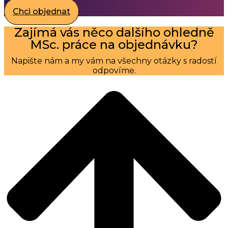
Chci objednat
Zajímá vás něco dalšího ohledně
MSc. práce na objednávku?
Napište nám a my vám na všechny otázky s radostí
odpovíme.