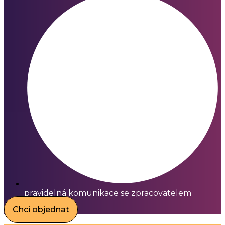
pravidelná komunikace se zpracovatelem
Chci objednat