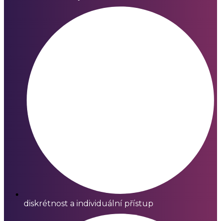
diskrétnost a individuální přístup