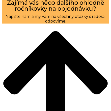
Zajímá vás něco dalšího ohledně
ročníkovky na objednávku?
Napište nám a my vám na všechny otázky s radostí
odpovíme.