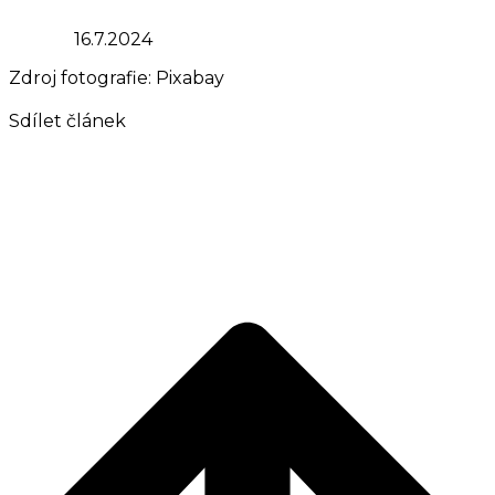
16.7.2024
Zdroj fotografie: Pixabay
Sdílet článek